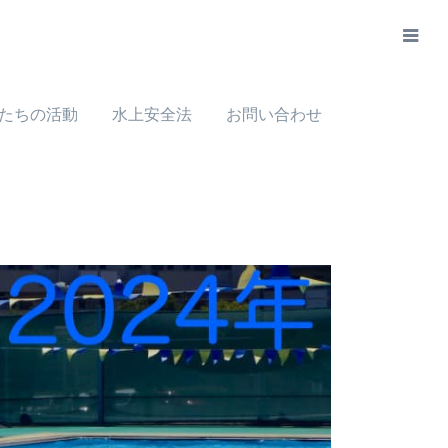
たちの活動
水上安全法
お問い合わせ