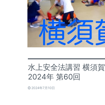
水上安全法講習 横須
2024年 第60回
2024年7月10日