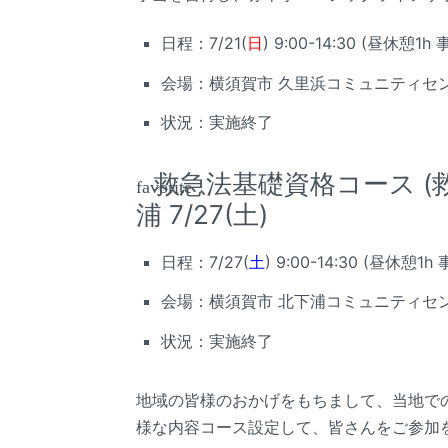
日程：7/21(
日
) 9:00-14:30 (昼休憩
会場：横須賀市 久里浜コミュニティセン
状況：実施終了
救急法基礎資格コース (
favorite
浦 7/27(土)
日程：7/27(
土
) 9:00-14:30 (昼休憩
会場：横須賀市 北下浦コミュニティセン
状況：実施終了
地域の皆様のおかげをもちまして、当地で
様な内容コース設定して、皆さんをご参加