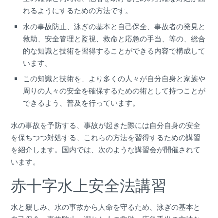
れるようにするための方法です。
水の事故防止、泳ぎの基本と自己保全、事故者の発見と
救助、安全管理と監視、救命と応急の手当、等の、総合
的な知識と技術を習得することができる内容で構成して
います。
この知識と技術を、より多くの人々が自分自身と家族や
周りの人々の安全を確保するための術として持つことが
できるよう、普及を行っています。
水の事故を予防する、事故が起きた際には自分自身の安全
を保ちつつ対処する、これらの方法を習得するための講習
を紹介します。国内では、次のような講習会が開催されて
います。
赤十字水上安全法講習
水と親しみ、水の事故から人命を守るため、泳ぎの基本と