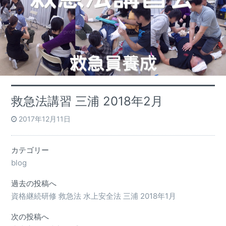
救急法講習 三浦 2018年2月
2017年12月11日
カテゴリー
blog
過去の投稿へ
資格継続研修 救急法 水上安全法 三浦 2018年1月
次の投稿へ